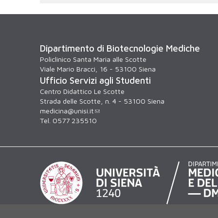
Dipartimento di Biotecnologie Mediche
Policlinico Santa Maria alle Scotte
Viale Mario Bracci, 16 - 53100 Siena
Ufficio Servizi agli Studenti
Centro Didattico Le Scotte
Strada delle Scotte, n. 4 - 53100 Siena
medicina@unisi.it
Tel. 0577 235510