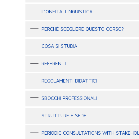
IDONEITA' LINGUISTICA
PERCHÉ SCEGLIERE QUESTO CORSO?
COSA SI STUDIA
REFERENTI
REGOLAMENTI DIDATTICI
SBOCCHI PROFESSIONALI
STRUTTURE E SEDE
PERIODIC CONSULTATIONS WITH STAKEHO