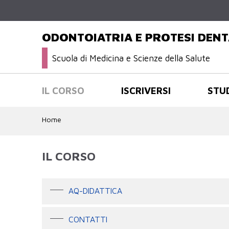
ODONTOIATRIA E PROTESI DENT
Scuola di Medicina e Scienze della Salute
IL CORSO
ISCRIVERSI
STU
Home
IL CORSO
AQ-DIDATTICA
CONTATTI