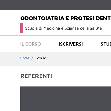
ODONTOIATRIA E PROTESI DENT
Scuola di Medicina e Scienze della Salute
IL CORSO
ISCRIVERSI
STU
Home
Il corso
REFERENTI