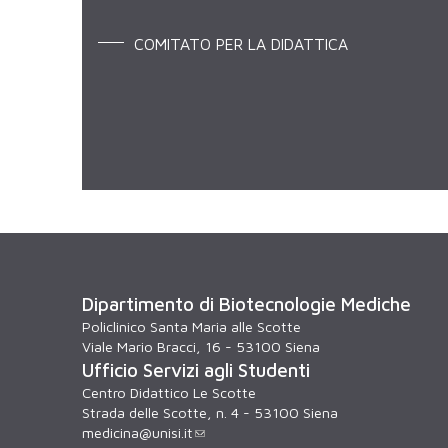
COMITATO PER LA DIDATTICA
Dipartimento di Biotecnologie Mediche
Policlinico Santa Maria alle Scotte
Viale Mario Bracci, 16 - 53100 Siena
Ufficio Servizi agli Studenti
Centro Didattico Le Scotte
Strada delle Scotte, n. 4 - 53100 Siena
medicina@unisi.it