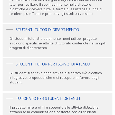
tutor per facilitare il suo inserimento nelle strutture
didattiche e ricevere tutte le forme di assistenza al fine di
rendere più efficaci e produttivi gli studi universitari.
STUDENTI TUTOR DI DIPARTIMENTO
Gli studenti tutor di dipartimento nominati per progetto
svolgono specifiche attività di tutorato contenute nei singoli
progetti di dipartimento.
STUDENTI TUTOR PER I SERVIZI DI ATENEO
Gli studenti tutor svolgono attività di tutorato e/o didattico-
integrative, propedeutiche e di recupero in favore degli
studenti.
TUTORATO PER STUDENTI DETENUTI
Il progetto mira a offrire supporto alle attività didattiche
attraverso la comunicazione costante con gli studenti